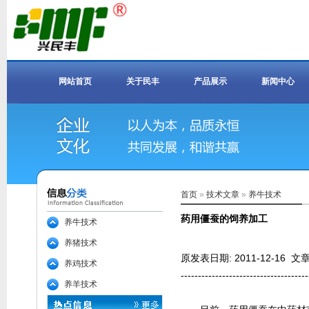
网站首页
关于民丰
产品展示
新闻中心
首页
»
技术文章
»
养牛技术
药用僵蚕的饲养加工
养牛技术
养猪技术
原发表日期: 2011-12-16
养鸡技术
-------------------------------------
养羊技术