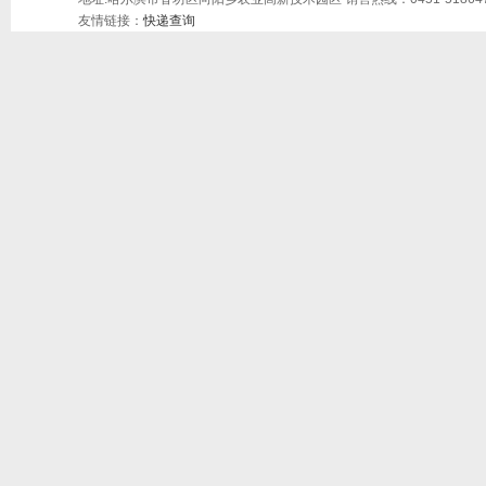
友情链接：
快递查询