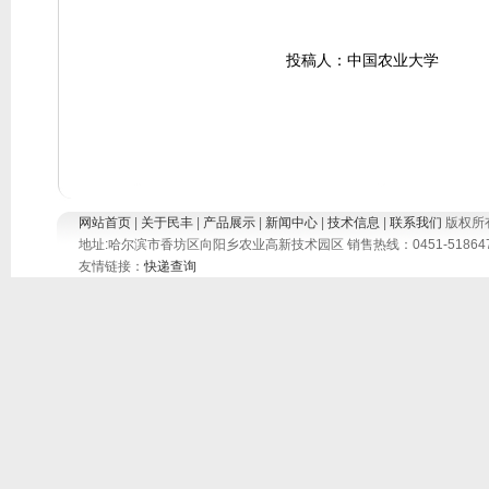
投稿人：中国农业大学
网站首页
|
关于民丰
|
产品展示
|
新闻中心
|
技术信息
|
联系我们
版权所
地址:哈尔滨市香坊区向阳乡农业高新技术园区 销售热线：0451-51864777 5186
友情链接：
快递查询