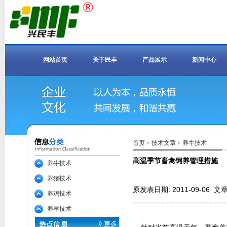
网站首页
关于民丰
产品展示
新闻中心
首页
»
技术文章
»
养牛技术
高温季节畜禽饲养管理措施
养牛技术
养猪技术
原发表日期: 2011-09-06
养鸡技术
-------------------------------------
养羊技术